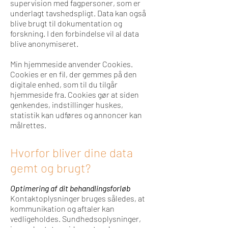
supervision med fagpersoner, som er
underlagt tavshedspligt. Data kan også
blive brugt til dokumentation og
forskning. I den forbindelse vil al data
blive anonymiseret.
Min hjemmeside anvender Cookies.
Cookies er en fil, der gemmes på den
digitale enhed, som til du tilgår
hjemmeside fra. Cookies gør at siden
genkendes, indstillinger huskes,
statistik kan udføres og annoncer kan
målrettes.
Hvorfor bliver dine data
gemt og brugt?
Optimering af dit behandlingsforløb
Kontaktoplysninger bruges således, at
kommunikation og aftaler kan
vedligeholdes. Sundhedsoplysninger,