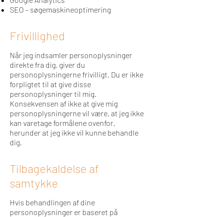
SEO – søgemaskineoptimering
Frivillighed
Når jeg indsamler personoplysninger
direkte fra dig, giver du
personoplysningerne frivilligt. Du er ikke
forpligtet til at give disse
personoplysninger til mig.
Konsekvensen af ikke at give mig
personoplysningerne vil være, at jeg ikke
kan varetage formålene ovenfor,
herunder at jeg ikke vil kunne behandle
dig.
Tilbagekaldelse af
samtykke
Hvis behandlingen af dine
personoplysninger er baseret på